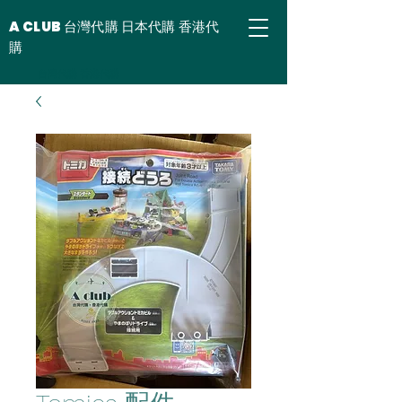
A CLUB 台灣代購 日本代購 香港代
購
台灣代購 香港代購