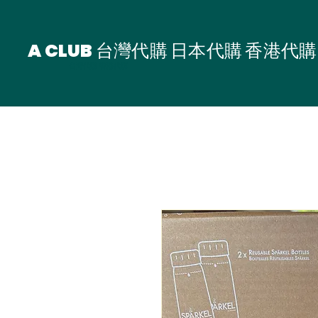
A CLUB 台灣代購 日本代購 香港代購
台灣代購 香港代購