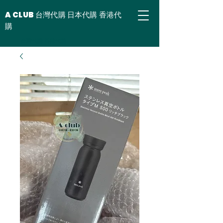
A CLUB 台灣代購 日本代購 香港代
購
台灣代購 香港代購