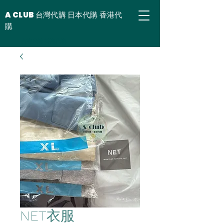
A CLUB 台灣代購 日本代購 香港代
購
台灣代購 香港代購
NET衣服