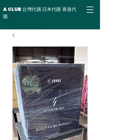
A CLUB 台灣代購 日本代購 香港代
購
台灣代購 香港代購