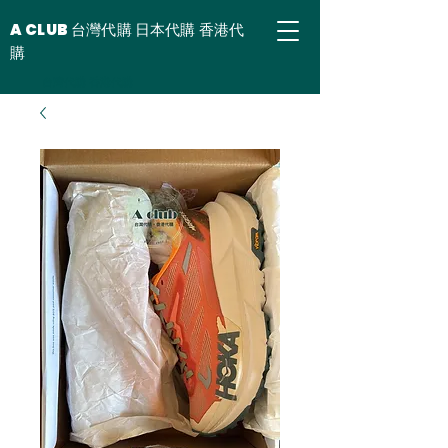
A CLUB 台灣代購 日本代購 香港代
購
台灣代購 香港代購