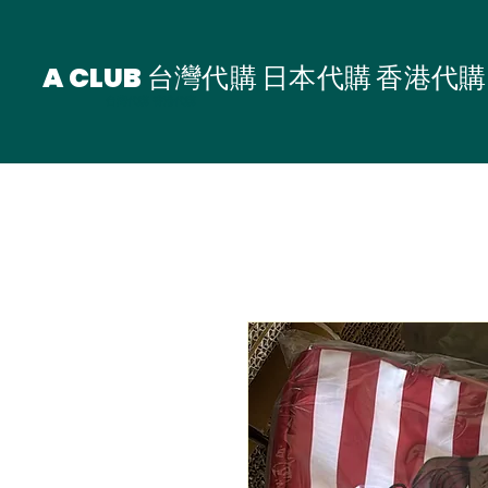
A CLUB 台灣代購 日本代購 香港代購
台灣代購 香港代購