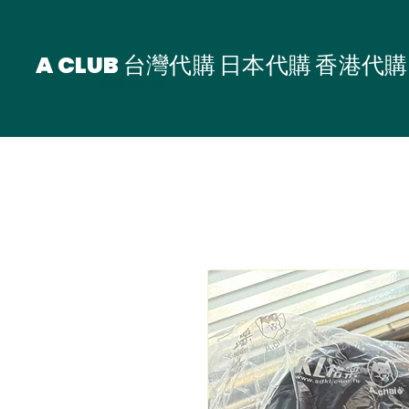
A CLUB 台灣代購 日本代購 香港代購
台灣代購 香港代購