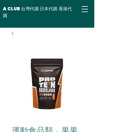
A CLUB 台灣代購 日本代購 香港代
購
台灣代購 香港代購
運動食品類 - 果果