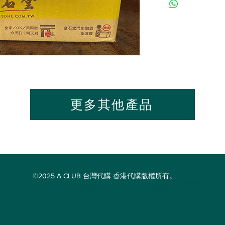
更多其他產品
©2025 A CLUB 台灣代購 香港代購版權所有。
台灣代購 香港代購
A Club 台灣代購服務 - ACLUB 台灣代購服務