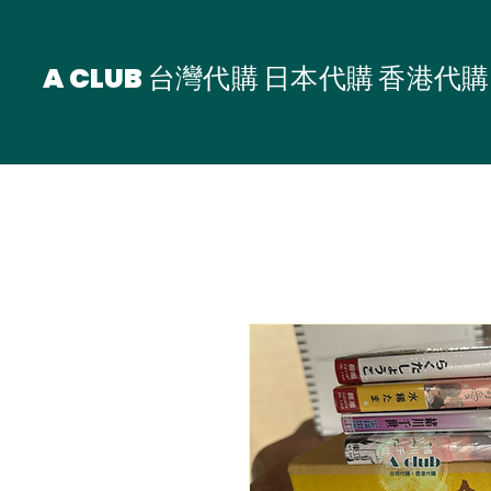
A CLUB 台灣代購 日本代購 香港代購
台灣代購 香港代購