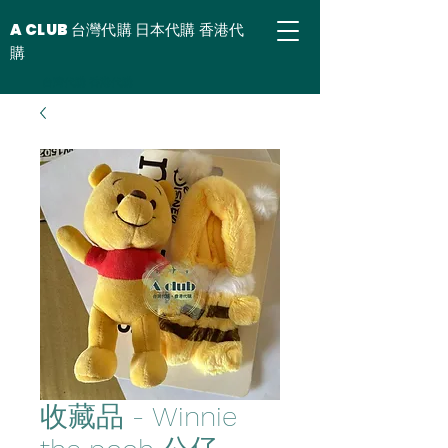
A CLUB 台灣代購 日本代購 香港代
購
台灣代購 香港代購
收藏品 - Winnie