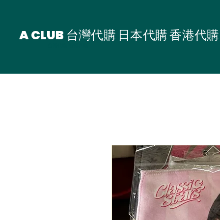
A CLUB 台灣代購 日本代購 香港代購
台灣代購 香港代購