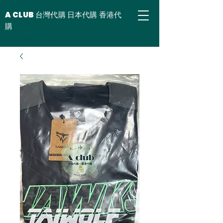
A CLUB 台灣代購 日本代購 香港代
購
台灣代購 香港代購