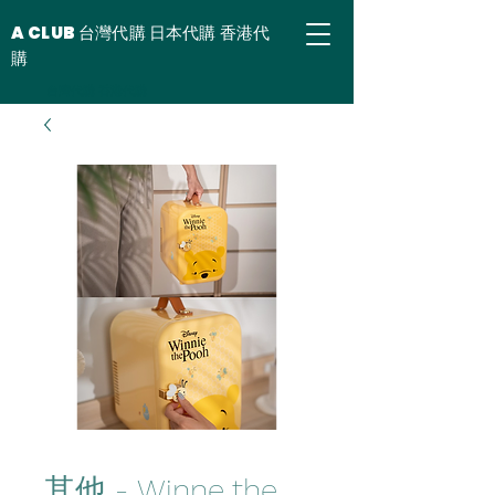
A CLUB 台灣代購 日本代購 香港代
購
台灣代購 香港代購
其他 - Winne the