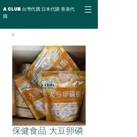
A CLUB 台灣代購 日本代購 香港代
購
台灣代購 香港代購
保健食品 大豆卵磷