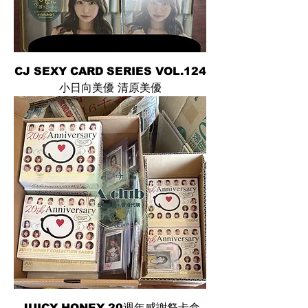
CJ SEXY CARD SERIES VOL.124
小日向美優 清原美優
JUICY HONEY 20週年感謝祭卡盒