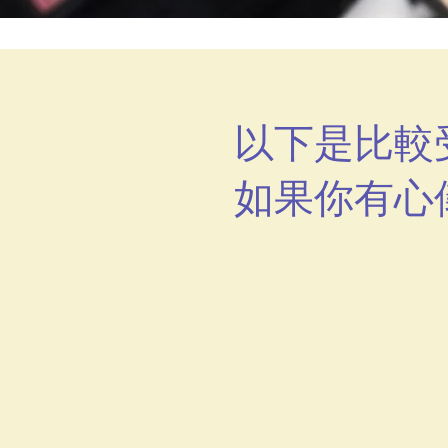
以下是比較
如果你有心