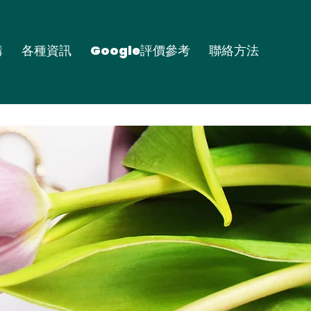
購
各種資訊
Google評價參考
聯絡方法