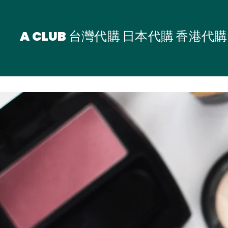
A CLUB 台灣代購 日本代購 香港代購
台灣代購 香港代購